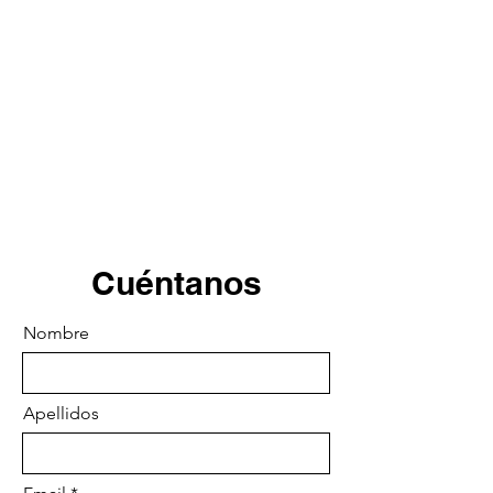
Cuéntanos
Nombre
Apellidos