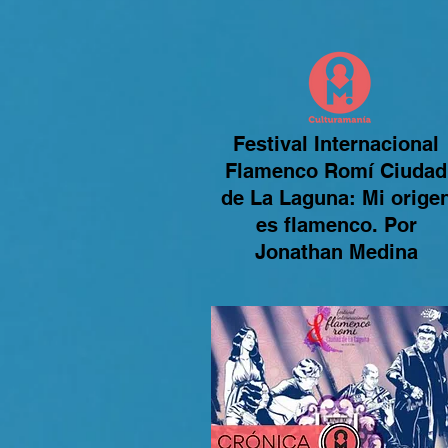
Festival Internacional
Flamenco Romí Ciudad
de La Laguna: Mi orige
es flamenco. Por
Jonathan Medina