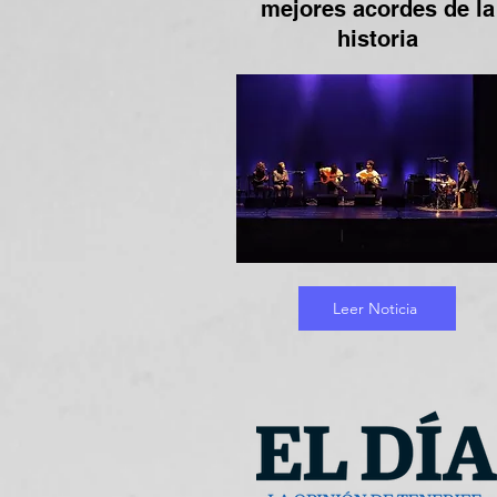
mejores acordes de la
historia
Leer Noticia