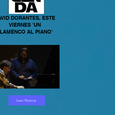
AVID DORANTES, ESTE
VIERNES 'UN
LAMENCO AL PIANO'
Leer Noticia