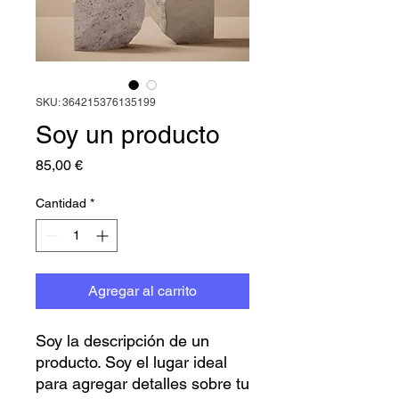
SKU: 364215376135199
Soy un producto
Precio
85,00 €
Cantidad
*
Agregar al carrito
Soy la descripción de un 
producto. Soy el lugar ideal 
para agregar detalles sobre tu 